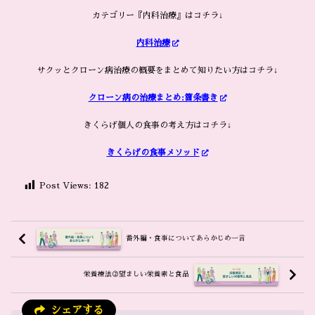
カテゴリー『内科治療』はコチラ↓
内科治療
サクッとクローン病治療の概要をまとめて知りたい方はコチラ↓
クローン病の治療まとめ:箇条書き
きくらげ個人の食事の考え方はコチラ↓
きくらげの食事メソッド
Post Views:
182
番外編・食事についてあらかじめ一言
栄養療法②望ましい栄養素と食品
シェアする