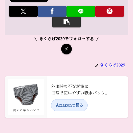
きくらげ2029をフォローする
きくらげ2029
外出時の不安対策に。
日常で使いやすい吸水パンツ。
Amazonで見る