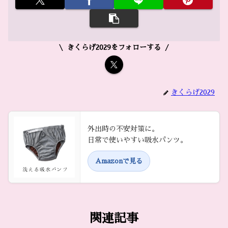
きくらげ2029をフォローする
きくらげ2029
外出時の不安対策に。
日常で使いやすい吸水パンツ。
Amazonで見る
関連記事