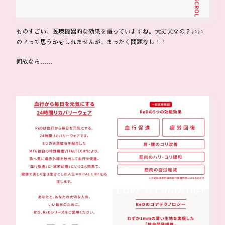
ものすごい、医療機器的な効果を謳っていますね。大丈夫なの？いい
の？って思うかもしれませんが、まったく問題なし！！
何故なら……