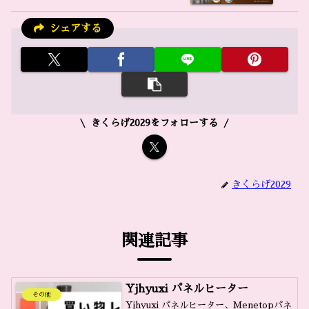
シェアする
きくらげ2029をフォローする
きくらげ2029
関連記事
Yjhyuxi パネルヒーター
その他
Yjhyuxi パネルヒーター、Menetopパネ