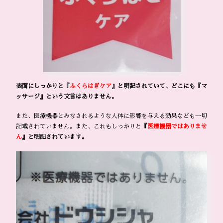
表面にしっかりと『
ふくらはぎケア
』と明記されていて、どこにも『マ
ッサージ』という文言はありません。
また、医療機器とみなされるような人体に影響を与える効果なども一切
記載されていません。また、これもしっかりと
『
医療機器ではありませ
ん
』と明記されています。