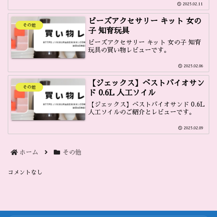
2025.02.11
ビーズアクセサリー キット 女の
その他
子 知育玩具
ビーズアクセサリー キット 女の子 知育
玩具の買い物レビューです。
2025.02.06
【ジェックス】ベストバイオサン
その他
ド 0.6L 人工ソイル
【ジェックス】ベストバイオサンド 0.6L
人工ソイルのご紹介とレビューです。
2025.02.09
ホーム
その他
コメントなし