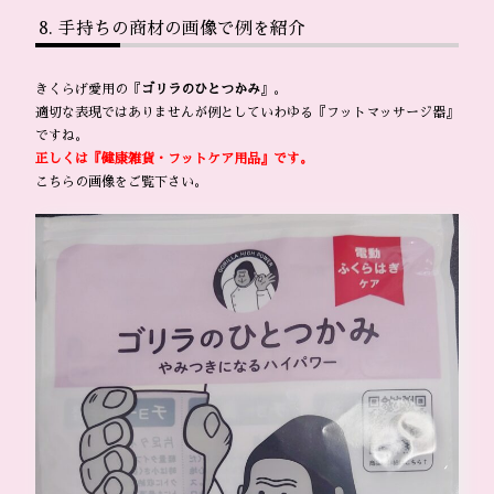
手持ちの商材の画像で例を紹介
きくらげ愛用の『
ゴリラのひとつかみ
』。
適切な表現ではありませんが例としていわゆる『フットマッサージ器』
ですね。
正しくは『健康雑貨・フットケア用品』です。
こちらの画像をご覧下さい。