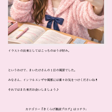
イラストの出来としてはこっちのほうが好み。
というわけで、まいたけさんの１日の風景でした。
みなさん、インフルエンザや風邪には重々お気をつけくださいね💊
それではまた来月お会いしましょう♪
カテゴリー『きくらげ雑談ブログ』はコチラ↓