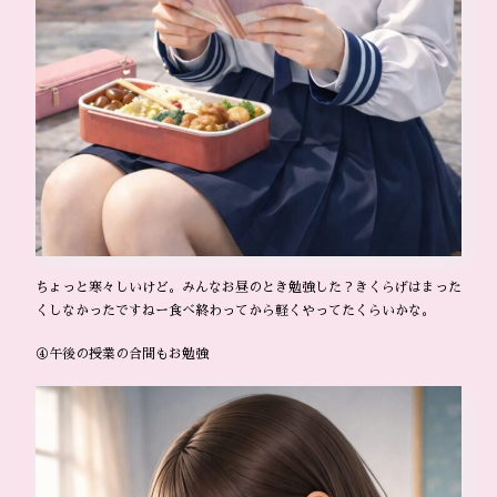
ちょっと寒々しいけど。みんなお昼のとき勉強した？きくらげはまった
くしなかったですねー食べ終わってから軽くやってたくらいかな。
④午後の授業の合間もお勉強