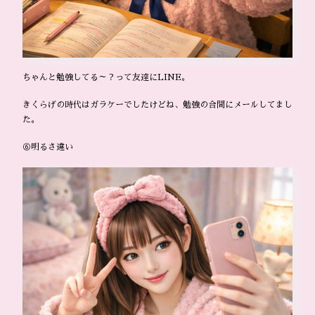
ちゃんと勉強してる～？って友達にLINE。
きくらげの時代はガラケーでしたけどね、勉強の合間にメールしてまし
た。
⑥明るさ違い