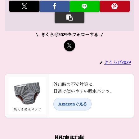
きくらげ2029をフォローする
きくらげ2029
外出時の不安対策に。
日常で使いやすい吸水パンツ。
Amazonで見る