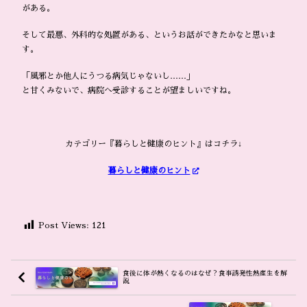
がある。
そして最悪、外科的な処置がある、というお話ができたかなと思いま
す。
「風邪とか他人にうつる病気じゃないし……」
と甘くみないで、病院へ受診することが望ましいですね。
カテゴリー『暮らしと健康のヒント』はコチラ↓
暮らしと健康のヒント
Post Views:
121
食後に体が熱くなるのはなぜ？食事誘発性熱産生を解
説